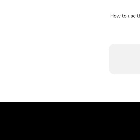
How to use 