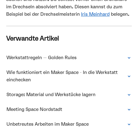
im Drechseln absolviert haben. Diesen kannst du zum 
Beispiel bei der Drechselmeisterin 
Iris Meinhard
 belegen.
Verwandte Artikel
Werkstattregeln — Golden Rules
Wie funktioniert ein Maker Space - In die Werkstatt 
einchecken
Storage: Material und Werkstücke lagern
Meeting Space Nordstadt
Unbetreutes Arbeiten im Maker Space