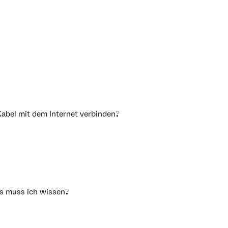
abel mit dem Internet verbinden?
as muss ich wissen?