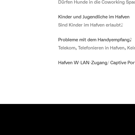
Dürfen Hunde in die Coworking Spa
Kinder und Jugendliche im Hafven
Sind Kinder im Hafven erlaubt?
Probleme mit dem Handyempfang?
Telekom, Telefonieren in Hafven, Kei
Hafven W-LAN-Zugang/ Captive Por