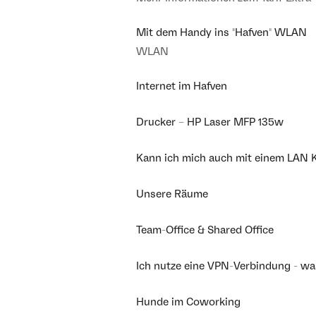
Mit dem Handy ins "Hafven" WLAN
WLAN
Internet im Hafven
Drucker – HP Laser MFP 135w
Kann ich mich auch mit einem LAN K
Unsere Räume
Team-Office & Shared Office
Ich nutze eine VPN-Verbindung - w
Hunde im Coworking